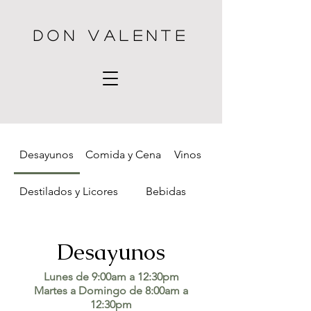
DON VALENTE
Desayunos
Comida y Cena
Vinos
Destilados y Licores
Bebidas
Desayunos
Lunes de 9:00am a 12:30pm
Martes a Domingo de 8:00am a
12:30pm